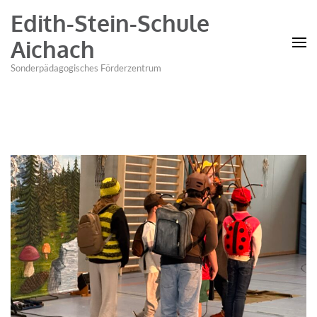
Edith-Stein-Schule
Aichach
Sonderpädagogisches Förderzentrum