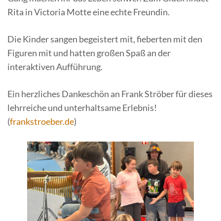
Rita in Victoria Motte eine echte Freundin.
Die Kinder sangen begeistert mit, fieberten mit den
Figuren mit und hatten großen Spaß an der
interaktiven Aufführung.
Ein herzliches Dankeschön an Frank Ströber für dieses
lehrreiche und unterhaltsame Erlebnis!
(
frankstroeber.de
)