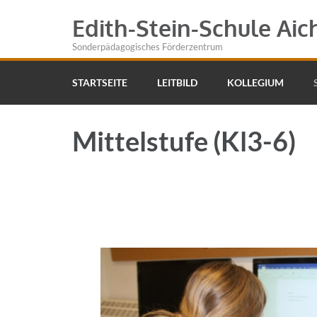
Edith-Stein-Schule Aic
Sonderpädagogisches Förderzentrum
STARTSEITE
LEITBILD
KOLLEGIUM
Mittelstufe (Kl3-6)