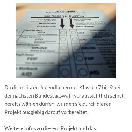
Da die meisten Jugendlichen der Klassen 7 bis 9 bei
der nächsten Bundestagswahl voraussichtlich selbst
bereits wählen dürfen, wurden sie durch dieses
Projekt ausgiebig darauf vorbereitet.
Weitere Infos zu diesem Projekt und das