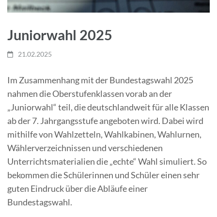
Juniorwahl 2025
21.02.2025
Im Zusammenhang mit der Bundestagswahl 2025
nahmen die Oberstufenklassen vorab an der
„Juniorwahl“ teil, die deutschlandweit für alle Klassen
ab der 7. Jahrgangsstufe angeboten wird. Dabei wird
mithilfe von Wahlzetteln, Wahlkabinen, Wahlurnen,
Wählerverzeichnissen und verschiedenen
Unterrichtsmaterialien die „echte“ Wahl simuliert. So
bekommen die Schülerinnen und Schüler einen sehr
guten Eindruck über die Abläufe einer
Bundestagswahl.