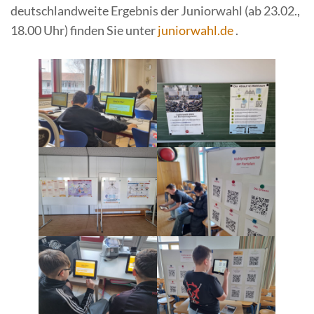
deutschlandweite Ergebnis der Juniorwahl (ab 23.02.,
18.00 Uhr) finden Sie unter
juniorwahl.de
.