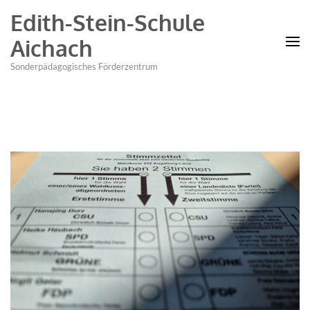
Edith-Stein-Schule
Aichach
Sonderpädagogisches Förderzentrum