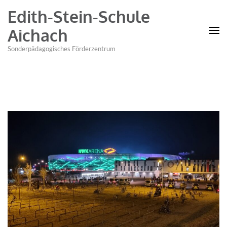
Edith-Stein-Schule
Aichach
Sonderpädagogisches Förderzentrum