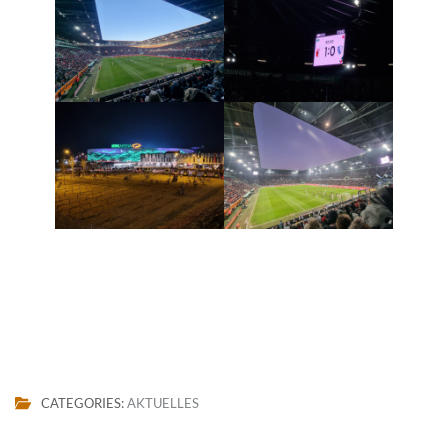
CATEGORIES:
AKTUELLES