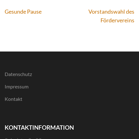
Beitragsnavigation
Gesunde Pause
Vorstandswahl des
Fördervereins
Datenschutz
Impressum
Kontakt
KONTAKTINFORMATION