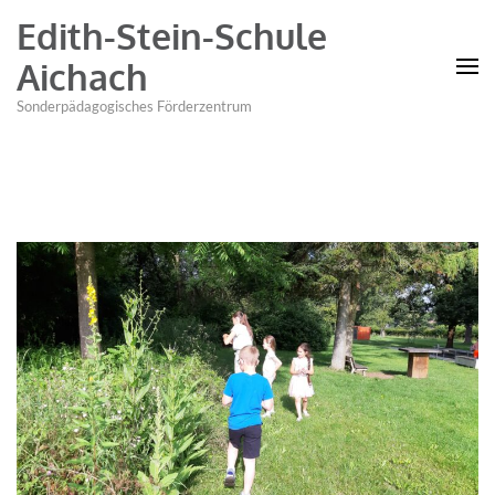
Edith-Stein-Schule
Aichach
Sonderpädagogisches Förderzentrum