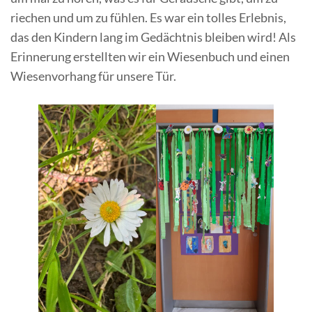
riechen und um zu fühlen. Es war ein tolles Erlebnis,
das den Kindern lang im Gedächtnis bleiben wird! Als
Erinnerung erstellten wir ein Wiesenbuch und einen
Wiesenvorhang für unsere Tür.