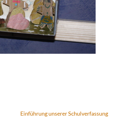
Einführung unserer Schulverfassung