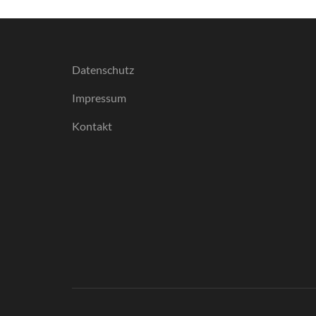
Datenschutz
Impressum
Kontakt