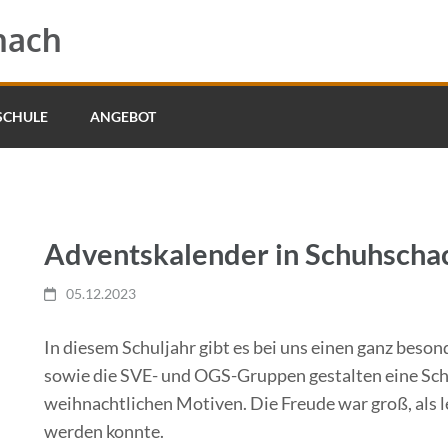
hach
SCHULE
ANGEBOT
Adventskalender in Schuhscha
05.12.2023
In diesem Schuljahr gibt es bei uns einen ganz beso
sowie die SVE- und OGS-Gruppen gestalten eine Sch
weihnachtlichen Motiven. Die Freude war groß, als l
werden konnte.