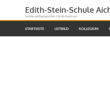
Edith-Stein-Schule Aic
Sonderpädagogisches Förderzentrum
STARTSEITE
LEITBILD
KOLLEGIUM