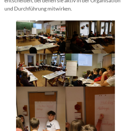
entscheiden, bei denen sie aktiv in der Organisation
und Durchführung mitwirken.