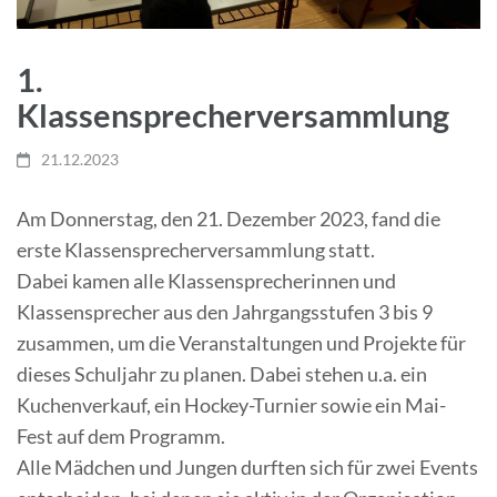
1.
Klassensprecherversammlung
21.12.2023
Am Donnerstag, den 21. Dezember 2023, fand die
erste Klassensprecherversammlung statt.
Dabei kamen alle Klassensprecherinnen und
Klassensprecher aus den Jahrgangsstufen 3 bis 9
zusammen, um die Veranstaltungen und Projekte für
dieses Schuljahr zu planen. Dabei stehen u.a. ein
Kuchenverkauf, ein Hockey-Turnier sowie ein Mai-
Fest auf dem Programm.
Alle Mädchen und Jungen durften sich für zwei Events