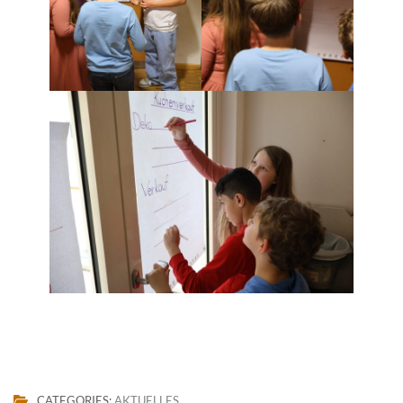
CATEGORIES:
AKTUELLES