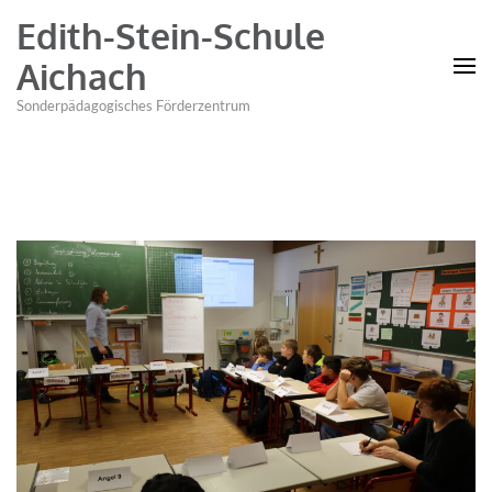
Edith-Stein-Schule
Aichach
Sonderpädagogisches Förderzentrum