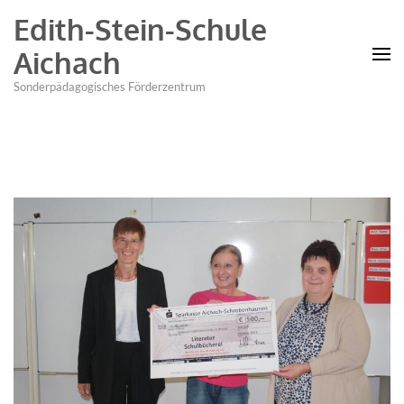
Edith-Stein-Schule
Aichach
Sonderpädagogisches Förderzentrum