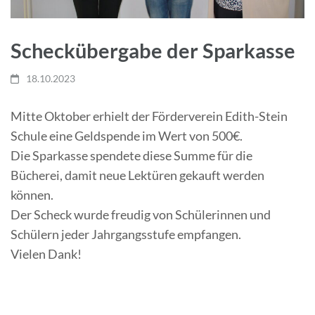
Scheckübergabe der Sparkasse
18.10.2023
Mitte Oktober erhielt der Förderverein Edith-Stein
Schule eine Geldspende im Wert von 500€.
Die Sparkasse spendete diese Summe für die
Bücherei, damit neue Lektüren gekauft werden
können.
Der Scheck wurde freudig von Schülerinnen und
Schülern jeder Jahrgangsstufe empfangen.
Vielen Dank!