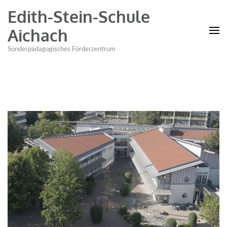
Edith-Stein-Schule
Aichach
Sonderpädagogisches Förderzentrum