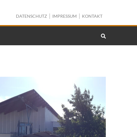
DATENSCHUTZ
IMPRESSUM
KONTAKT