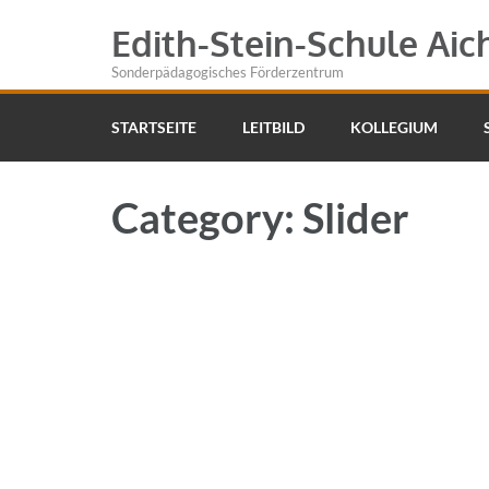
Edith-Stein-Schule Aic
Sonderpädagogisches Förderzentrum
STARTSEITE
LEITBILD
KOLLEGIUM
Category: Slider