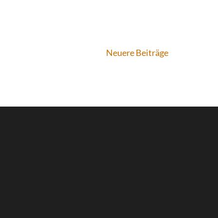
Neuere Beiträge