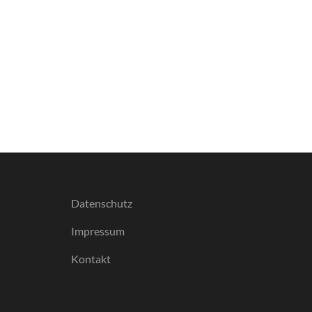
Datenschutz
Impressum
Kontakt